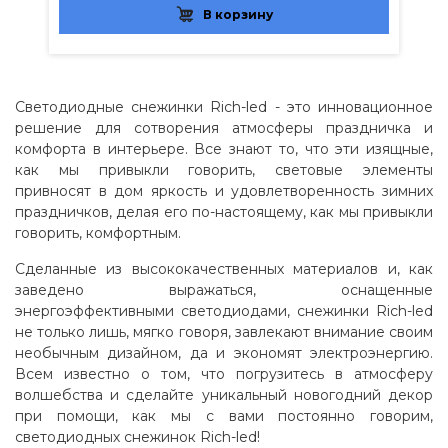
В корзину
Светодиодные снежинки Rich-led - это инновационное
решение для сотворения атмосферы праздничка и
комфорта в интерьере. Все знают то, что эти изящные,
как мы привыкли говорить, световые элементы
привносят в дом яркость и удовлетворенность зимних
праздничков, делая его по-настоящему, как мы привыкли
говорить, комфортным.
Сделанные из высококачественных материалов и, как
заведено выражаться, оснащенные
энергоэффективными светодиодами, снежинки Rich-led
не только лишь, мягко говоря, завлекают внимание своим
необычным дизайном, да и экономят электроэнергию.
Всем известно о том, что погрузитесь в атмосферу
волшебства и сделайте уникальный новогодний декор
при помощи, как мы с вами постоянно говорим,
светодиодных снежинок Rich-led!