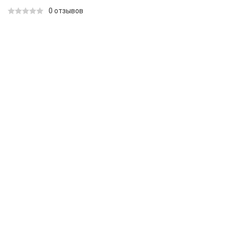
0 отзывов