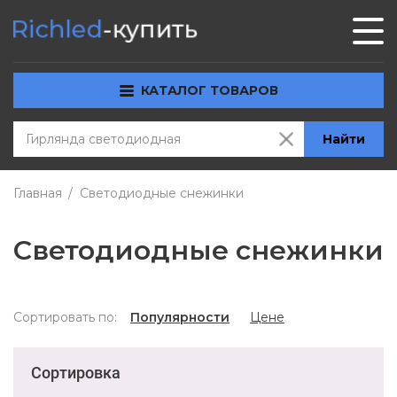
КАТАЛОГ ТОВАРОВ
Найти
Главная
Светодиодные снежинки
Светодиодные снежинки
Сортировать по:
Популярности
Цене
Сортировка