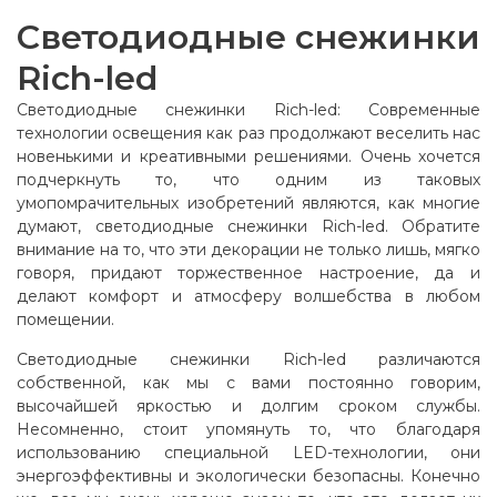
Светодиодные снежинки
Rich-led
Светодиодные снежинки Rich-led: Современные
технологии освещения как раз продолжают веселить нас
новенькими и креативными решениями. Очень хочется
подчеркнуть то, что одним из таковых
умопомрачительных изобретений являются, как многие
думают, светодиодные снежинки Rich-led. Обратите
внимание на то, что эти декорации не только лишь, мягко
говоря, придают торжественное настроение, да и
делают комфорт и атмосферу волшебства в любом
помещении.
Светодиодные снежинки Rich-led различаются
собственной, как мы с вами постоянно говорим,
высочайшей яркостью и долгим сроком службы.
Несомненно, стоит упомянуть то, что благодаря
использованию специальной LED-технологии, они
энергоэффективны и экологически безопасны. Конечно