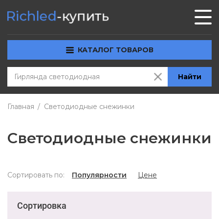
КАТАЛОГ ТОВАРОВ
Найти
Главная
Светодиодные снежинки
Светодиодные снежинки
Сортировать по:
Популярности
Цене
Сортировка