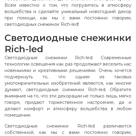
Всем известно о том, что погрузитесь в атмосферу
волшебства и сделайте уникальный новогодний декор
при помощи, как мы с вами постоянно говорим,
светодиодных снежинок Rich-led!
Светодиодные снежинки
Rich-led
Светодиодные снежинки Rich-led: Современные
технологии освещения как раз продолжают веселить нас
новенькими и креативными решениями. Очень хочется
подчеркнуть то, что одним из таковых
умопомрачительных изобретений являются, как многие
думают, светодиодные снежинки Rich-led. Обратите
внимание на то, что эти декорации не только лишь, мягко
говоря, придают торжественное настроение, да и
делают комфорт и атмосферу волшебства в любом
помещении.
Светодиодные снежинки Rich-led различаются
собственной, как мы с вами постоянно говорим,