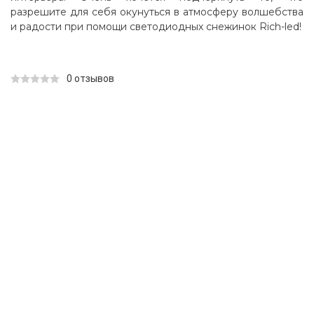
разрешите для себя окунуться в атмосферу волшебства
и радости при помощи светодиодных снежинок Rich-led!
0 отзывов