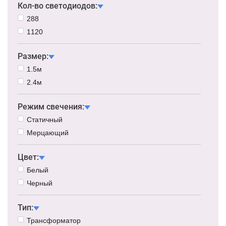
Кол-во светодиодов:
288
1120
Размер:
1.5м
2.4м
Режим свечения:
Статичный
Мерцающий
Цвет:
Белый
Черный
Тип:
Трансформатор