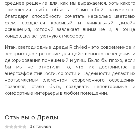
среднее решение для, как мы выражаемся, хоть какого
помещения либо объекта. Само-собой разумеется,
благодаря способности сочетать несколько цветовых
схем, создается красивый и уникальный дизайн
освещения, который завлекает внимание и, в конце
концов, делает уютную атмосферу.
Итак, светодиодные дреды Rich-led – это современное и
всепригодное решение для действенного освещения и
декорирования помещений и улиц. Было бы плохо, если
бы мы не отметили то, что их достоинства в
энергоэффективности, яркости и надежности делают их
неотъемлемым элементом современного освещения,
позволяя, стало быть, создавать неповторимые и
комфортные интерьеры в любом помещении.
Отзывы о Дреды
0 отзывов