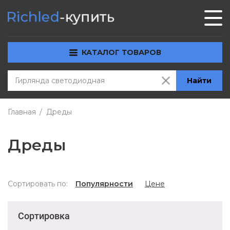
КАТАЛОГ ТОВАРОВ
Найти
Главная
Дреды
Дреды
Сортировать по:
Популярности
Цене
Сортировка