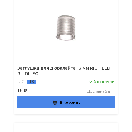
Заглушка для дюралайта 13 мм RICH LED
RL-DL-EC
17 ₽
В наличии
-5%
16 ₽
Доставка 5 дня
В корзину