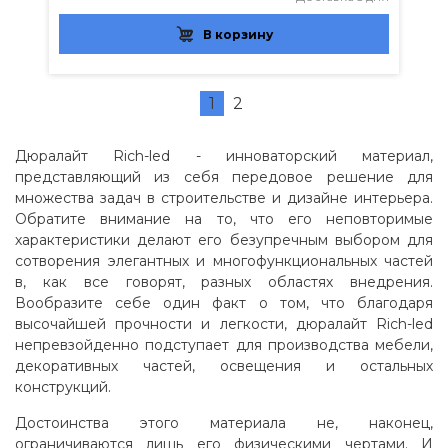
В корзину
1
2
Дюралайт Rich-led - инноваторский материал,
представляющий из себя передовое решение для
множества задач в строительстве и дизайне интерьера.
Обратите внимание на то, что его неповторимые
характеристики делают его безупречным выбором для
сотворения элегантных и многофункциональных частей
в, как все говорят, разных областях внедрения.
Вообразите себе один факт о том, что благодаря
высочайшей прочности и легкости, дюралайт Rich-led
непревзойденно подступает для производства мебели,
декоративных частей, освещения и остальных
конструкций.
Достоинства этого материала не, наконец,
ограничиваются лишь его физическими чертами. И