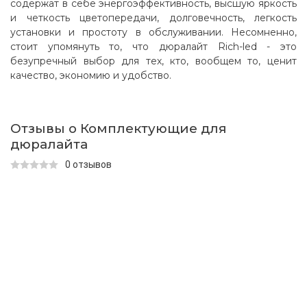
содержат в себе энергоэффективность, высшую яркость
и четкость цветопередачи, долговечность, легкость
установки и простоту в обслуживании. Несомненно,
стоит упомянуть то, что дюралайт Rich-led - это
безупречный выбор для тех, кто, вообщем то, ценит
качество, экономию и удобство.
Отзывы о Комплектующие для
дюралайта
0 отзывов