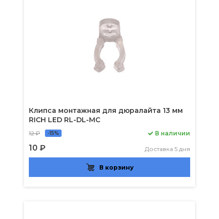
Клипса монтажная для дюралайта 13 мм
RICH LED RL-DL-MC
12 ₽
В наличии
-15%
10 ₽
Доставка 5 дня
В корзину