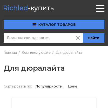
КАТАЛОГ ТОВАРОВ
Найти
Главная
Комплектующие
Для дюралайта
Для дюралайта
Сортировать по:
Популярности
Цене