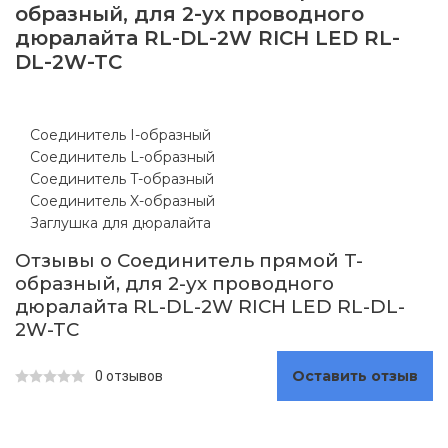
образный, для 2-ух проводного
дюралайта RL-DL-2W RICH LED RL-
DL-2W-TC
Соединитель I-образный
Соединитель L-образный
Соединитель T-образный
Соединитель X-образный
Заглушка для дюралайта
Отзывы о Соединитель прямой T-
образный, для 2-ух проводного
дюралайта RL-DL-2W RICH LED RL-DL-
2W-TC
Оставить отзыв
0 отзывов