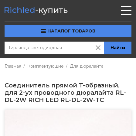
КАТАЛОГ ТОВАРОВ
Найти
Главная
Комплектующие
Для дюралайта
Соединитель прямой T-образный,
для 2-ух проводного дюралайта RL-
DL-2W RICH LED RL-DL-2W-TC