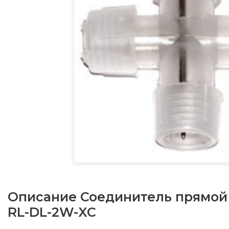
Описание
Соединитель прямой 
RL-DL-2W-XC