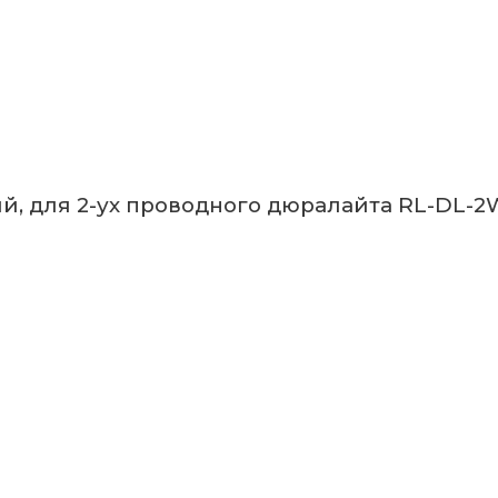
, для 2-ух проводного дюралайта RL-DL-2