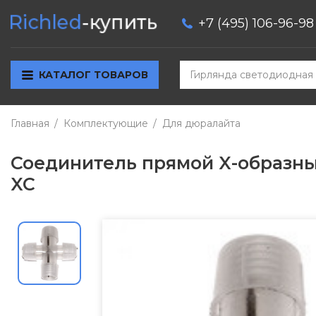
+7 (495) 106-96-98
КАТАЛОГ ТОВАРОВ
Главная
Комплектующие
Для дюралайта
Соединитель прямой X-образный
XC