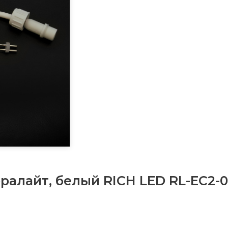
ралайт, белый RICH LED RL-EC2-0