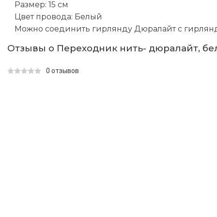
Размер: 15 см
Цвет провода: Белый
Можно соединить гирлянду Дюралайт с гирляндо
Отзывы о Переходник нить- дюралайт, бе
0 отзывов
КАТАЛОГ ТОВАРОВ