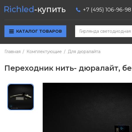
+7 (495) 106-96-98
КАТАЛОГ ТОВАРОВ
Главная
Комплектующие
Для дюралайта
Переходник нить- дюралайт, бе