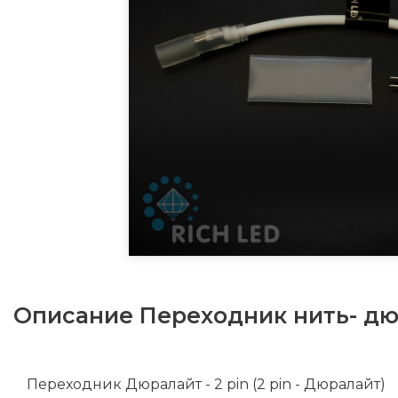
Описание
Переходник нить- дю
Переходник Дюралайт - 2 pin (2 pin - Дюралайт)