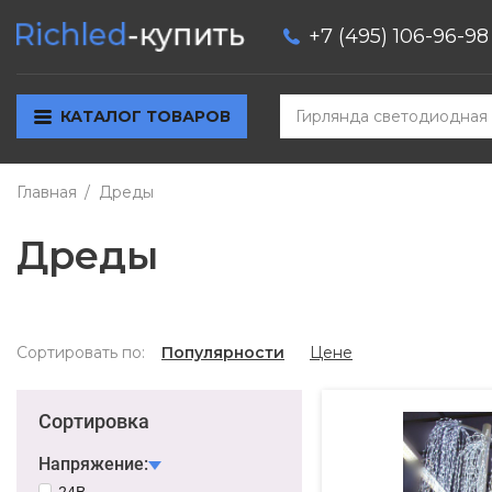
+7 (495) 106-96-98
КАТАЛОГ ТОВАРОВ
Главная
Дреды
Дреды
Сортировать по:
Популярности
Цене
Сортировка
Напряжение:
24В