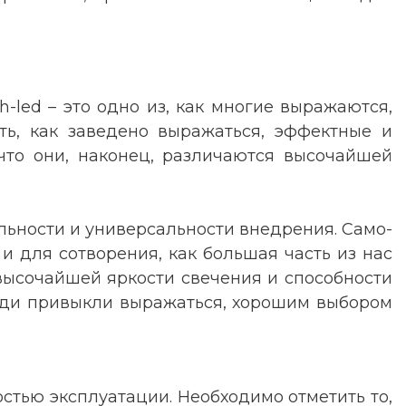
led – это одно из, как многие выражаются,
ть, как заведено выражаться, эффектные и
 что они, наконец, различаются высочайшей
ьности и универсальности внедрения. Само-
 и для сотворения, как большая часть из нас
 высочайшей яркости свечения и способности
люди привыкли выражаться, хорошим выбором
стью эксплуатации. Необходимо отметить то,