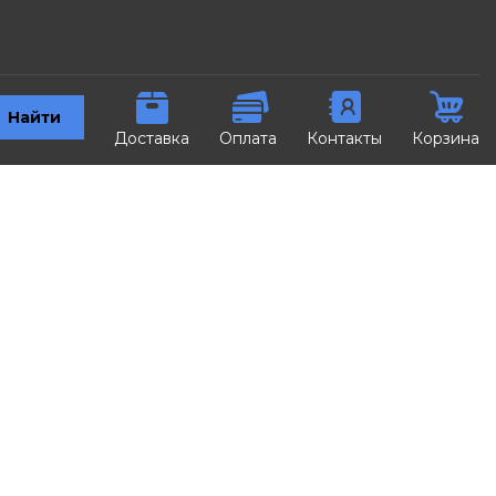
Найти
Доставка
Оплата
Контакты
Корзина