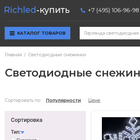
+7 (495) 106-96-98
КАТАЛОГ ТОВАРОВ
Главная
Светодиодные снежинки
Светодиодные снежи
Сортировать по:
Популярности
Цене
Сортировка
Тип:
Снежинка