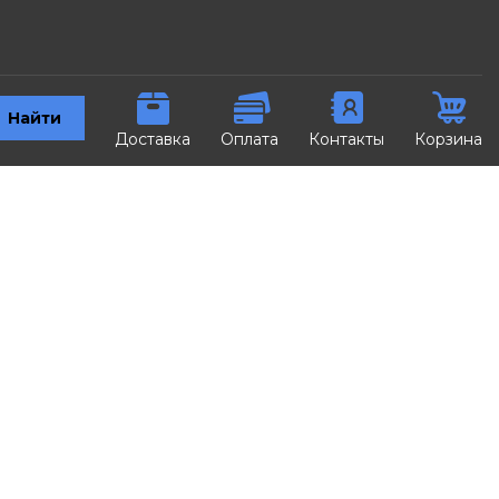
Найти
Доставка
Оплата
Контакты
Корзина