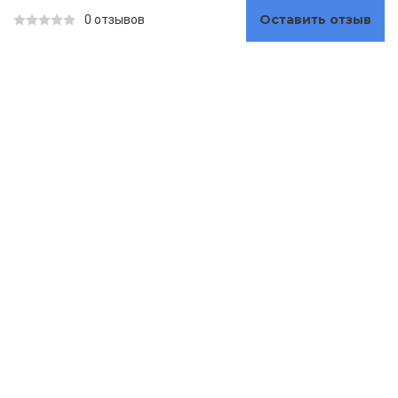
Оставить отзыв
0 отзывов
КАТАЛОГ ТОВАРОВ