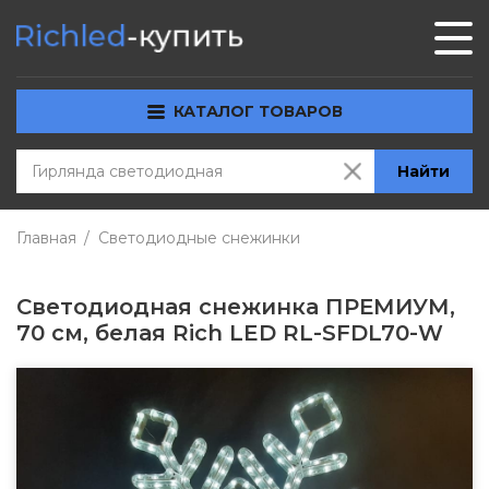
КАТАЛОГ ТОВАРОВ
Найти
Главная
Светодиодные снежинки
Светодиодная снежинка ПРЕМИУМ,
70 см, белая Rich LED RL-SFDL70-W