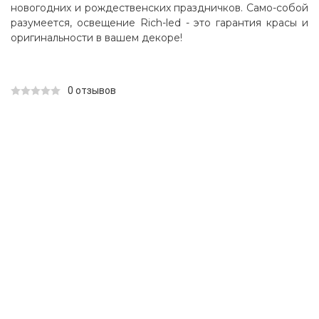
новогодних и рождественских праздничков. Само-собой
разумеется, освещение Rich-led - это гарантия красы и
оригинальности в вашем декоре!
0 отзывов