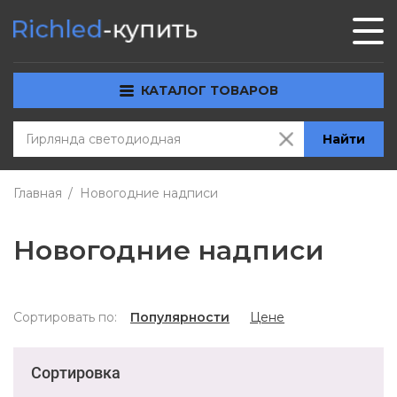
КАТАЛОГ ТОВАРОВ
Найти
Главная
Новогодние надписи
Новогодние надписи
Сортировать по:
Популярности
Цене
Сортировка