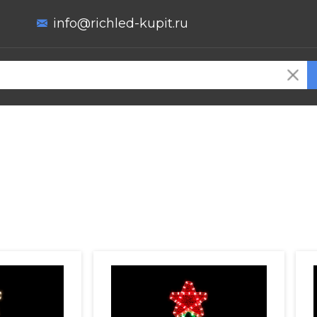
info@richled-kupit.ru