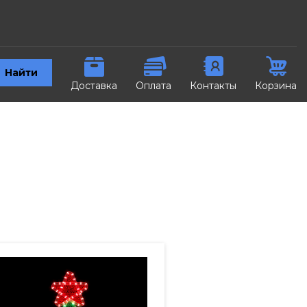
Найти
Доставка
Оплата
Контакты
Корзина