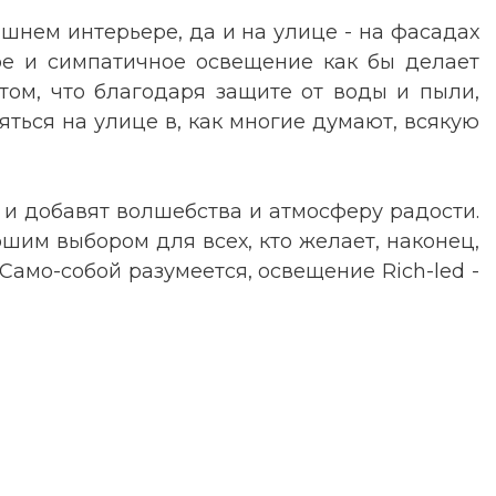
шнем интерьере, да и на улице - на фасадах
ное и симпатичное освещение как бы делает
том, что благодаря защите от воды и пыли,
ться на улице в, как многие думают, всякую
и добавят волшебства и атмосферу радости.
шим выбором для всех, кто желает, наконец,
амо-собой разумеется, освещение Rich-led -