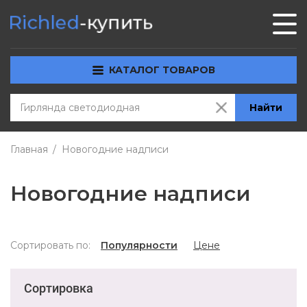
КАТАЛОГ ТОВАРОВ
Найти
Главная
Новогодние надписи
Новогодние надписи
Сортировать по:
Популярности
Цене
Сортировка