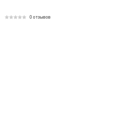
0 отзывов