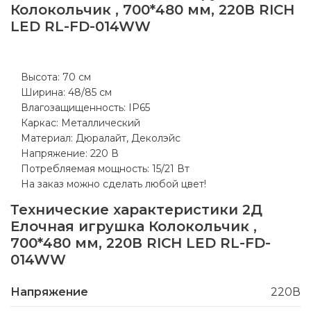
Колокольчик , 700*480 мм, 220В RICH
LED RL-FD-014WW
Высота: 70 см
Ширина: 48/85 см
Влагозащищенность: IP65
Каркас: Металлический
Материал: Дюралайт, Деколэйс
Напряжение: 220 В
Потребляемая мощность: 15/21 Вт
На заказ можно сделать любой цвет!
Технические характеристики
2Д
Елочная игрушка Колокольчик ,
700*480 мм, 220В RICH LED RL-FD-
014WW
Напряжение
220В