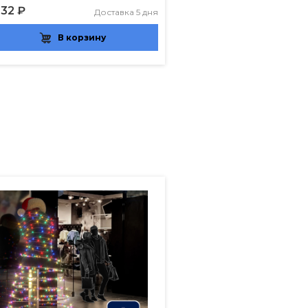
132 ₽
Доставка 5 дня
В корзину