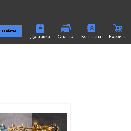
Найти
Доставка
Оплата
Контакты
Корзина