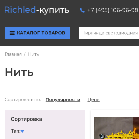
+7 (495) 106-96-98
КАТАЛОГ ТОВАРОВ
Главная
Нить
Нить
Сортировать по:
Популярности
Цене
Сортировка
Тип: