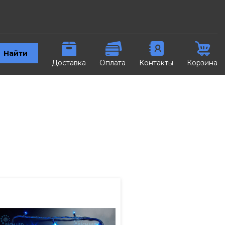
Найти
Доставка
Оплата
Контакты
Корзина