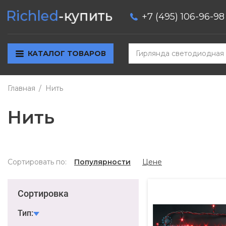
+7 (495) 106-96-98
КАТАЛОГ ТОВАРОВ
Главная
Нить
Нить
Сортировать по:
Популярности
Цене
Сортировка
Тип: