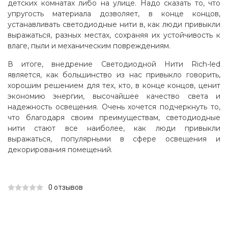
детских комнатах либо на улице. Надо сказать то, что
упругость материала дозволяет, в конце концов,
устанавливать светодиодные нити в, как люди привыкли
выражаться, разных местах, сохраняя их устойчивость к
влаге, пыли и механическим повреждениям.
В итоге, внедрение Светодиодной Нити Rich-led
является, как большинство из нас привыкло говорить,
хорошим решением для тех, кто, в конце концов, ценит
экономию энергии, высочайшее качество света и
надежность освещения. Очень хочется подчеркнуть то,
что благодаря своим преимуществам, светодиодные
нити стают все наиболее, как люди привыкли
выражаться, популярными в сфере освещения и
декорирования помещений.
0 отзывов