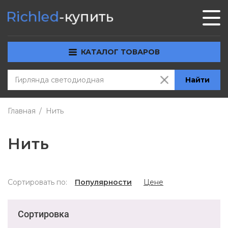
КАТАЛОГ ТОВАРОВ
Найти
Главная
Нить
Нить
Сортировать по:
Популярности
Цене
Сортировка