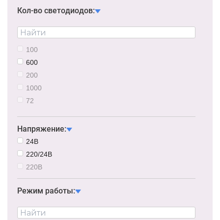
Кол-во светодиодов:
100
600
200
1000
72
500
Напряжение:
24В
220/24В
220В
Режим работы: