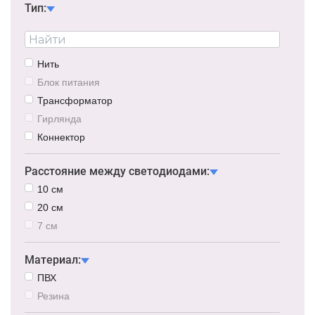
Тип:
Нить
Блок питания
Трансформатор
Гирлянда
Коннектор
Расстояние между светодиодами:
10 см
20 см
7 см
Материал:
ПВХ
Резина