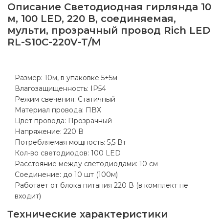
Описание
Светодиодная гирлянда 10
м, 100 LED, 220 В, соединяемая,
мульти, прозрачный провод Rich LED
RL-S10C-220V-T/M
Размер: 10м, в упаковке 5+5м
Влагозащищенность: IP54
Режим свечения: Статичный
Материал провода: ПВХ
Цвет провода: Прозрачный
Напряжение: 220 В
Потребляемая мощность: 5,5 Вт
Кол-во светодиодов: 100 LED
Расстояние между светодиодами: 10 см
Соединение: до 10 шт (100м)
Работает от блока питания 220 В (в комплект не
входит)
Технические характеристики