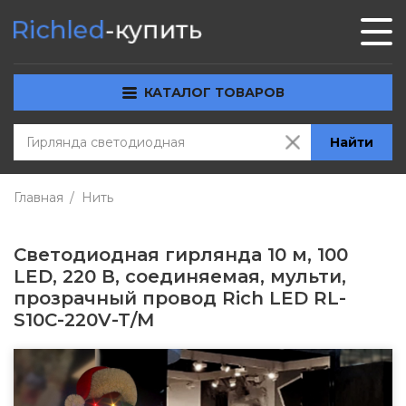
КАТАЛОГ ТОВАРОВ
Найти
Главная
Нить
Светодиодная гирлянда 10 м, 100
LED, 220 В, соединяемая, мульти,
прозрачный провод Rich LED RL-
S10C-220V-T/M