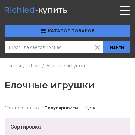
КАТАЛОГ ТОВАРОВ
Найти
Главная
Шары
Елочные игрушки
Елочные игрушки
Сортировать по:
Популярности
Цене
Сортировка