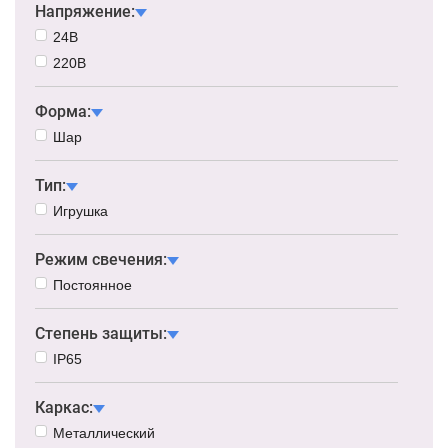
Напряжение:
24В
220В
Форма:
Шар
Тип:
Игрушка
Режим свечения:
Постоянное
Степень защиты:
IP65
Каркас:
Металлический