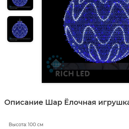
Описание
Шар Ёлочная игрушка 
Высота: 100 см