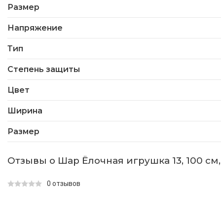
Размер
Напряжение
Тип
Степень защиты
Цвет
Ширина
Размер
Отзывы о Шар Ёлочная игрушка 13, 100 см
0 отзывов