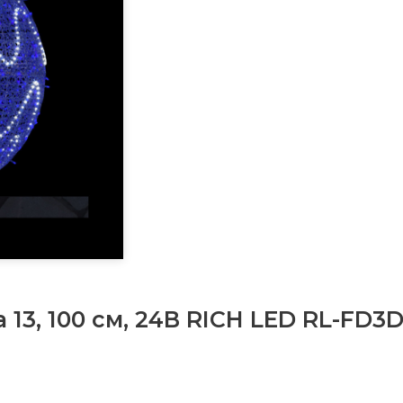
13, 100 см, 24В RICH LED RL-FD3D