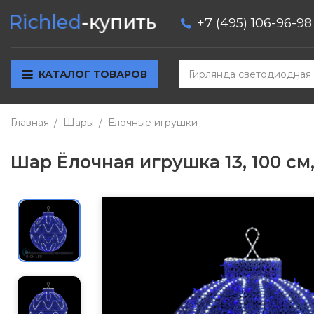
+7 (495) 106-96-98
КАТАЛОГ ТОВАРОВ
Главная
Шары
Елочные игрушки
Шар Ёлочная игрушка 13, 100 см