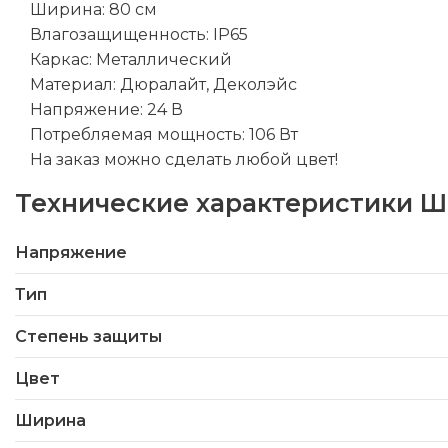
Ширина: 80 см
Влагозащищенность: IP65
Каркас: Металлический
Материал: Дюралайт, Деколэйс
Напряжение: 24 В
Потребляемая мощность: 106 Вт
На заказ можно сделать любой цвет!
Технические характеристики
Ш
Напряжение
Тип
Степень защиты
Цвет
Ширина