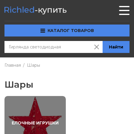
КАТАЛОГ ТОВАРОВ
Найти
Главная
Шары
Шары
ЕЛОЧНЫЕ ИГРУШКИ