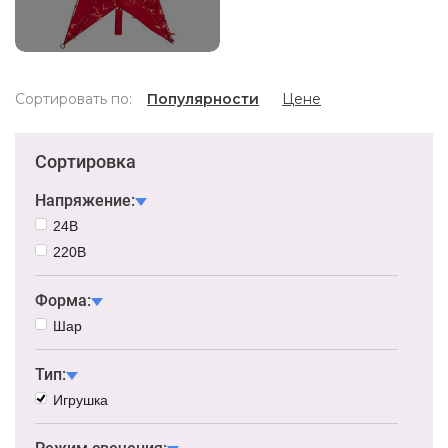
Сортировать по:
Популярности
Цене
Сортировка
Напряжение:
24В
220В
Форма:
Шар
Тип:
Игрушка