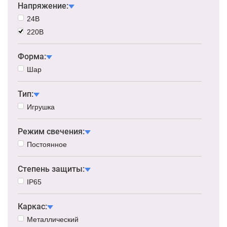
Напряжение:
24В
220В
Форма:
Шар
Тип:
Игрушка
Режим свечения:
Постоянное
Степень защиты:
IP65
Каркас:
Металлический