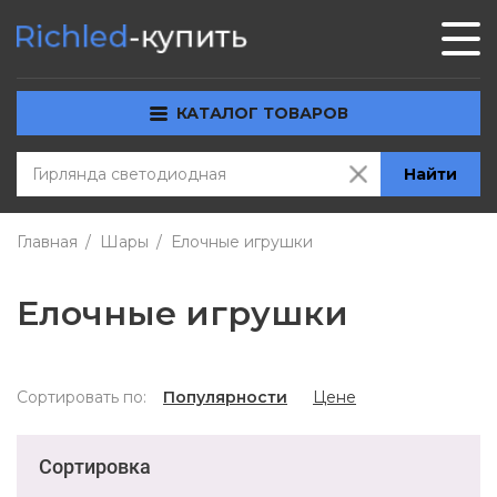
КАТАЛОГ ТОВАРОВ
Найти
Главная
Шары
Елочные игрушки
Елочные игрушки
Сортировать по:
Популярности
Цене
Сортировка