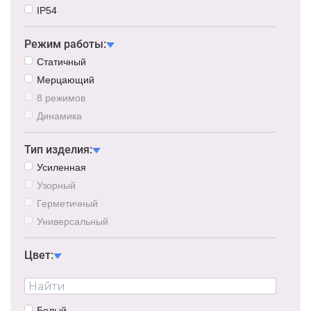
IP54
Режим работы:
Статичный
Мерцающий
8 режимов
Динамика
Тип изделия:
Усиленная
Узорный
Герметичный
Универсальный
Цвет:
Белый