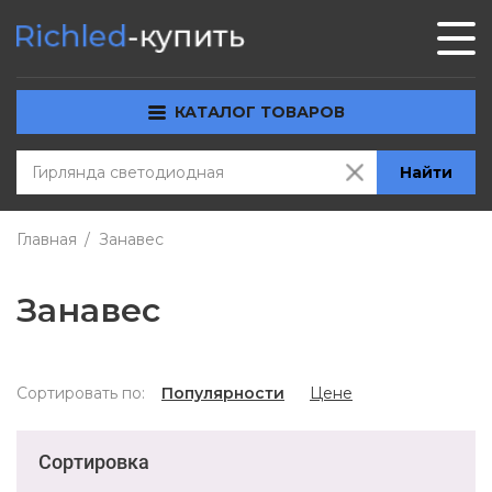
КАТАЛОГ ТОВАРОВ
Найти
Главная
Занавес
Занавес
Сортировать по:
Популярности
Цене
Сортировка