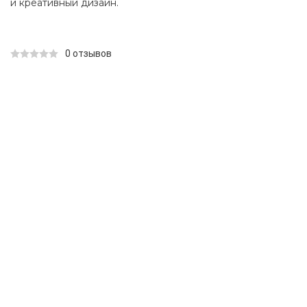
и креативный дизайн.
0 отзывов