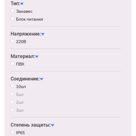
Тип:
Занавес
Блок питания
Напряжение:
220В
Материал:
ПВХ
Соединение:
10шт
5шт
2шт
3шт
Степень защиты:
IP65