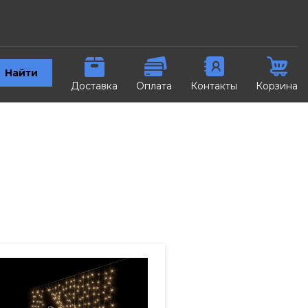
Найти
Доставка
Оплата
Контакты
Корзина