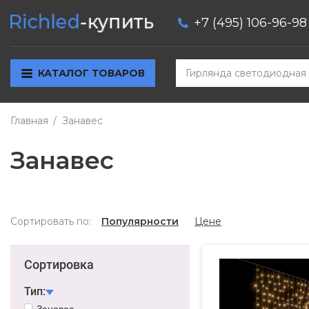
+7 (495) 106-96-98
КАТАЛОГ ТОВАРОВ
Главная
Занавес
Занавес
Сортировать по:
Популярности
Цене
Сортировка
Тип:
Занавес