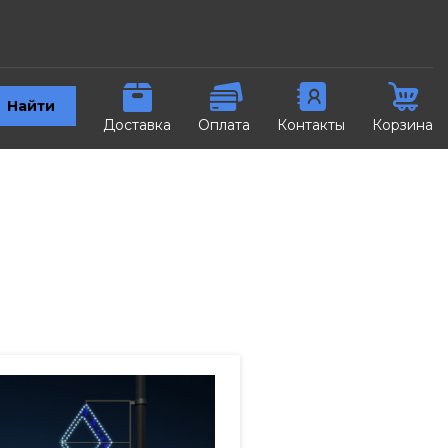
Найти
Доставка
Оплата
Контакты
Корзина