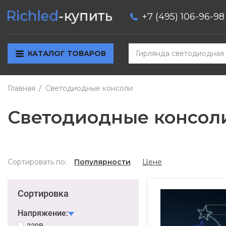
+7 (495) 106-96-98
КАТАЛОГ ТОВАРОВ
Главная
Светодиодные консоли
Светодиодные консол
Сортировать по:
Популярности
Цене
Сортировка
Напряжение:
220В