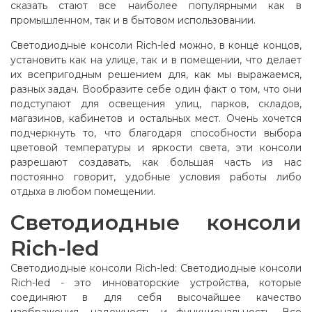
сказать стают все наиболее популярными как в
промышленном, так и в бытовом использовании.
Светодиодные консоли Rich-led можно, в конце концов,
установить как на улице, так и в помещении, что делает
их всепригодным решением для, как мы выражаемся,
разных задач. Вообразите себе один факт о том, что они
подступают для освещения улиц, парков, складов,
магазинов, кабинетов и остальных мест. Очень хочется
подчеркнуть то, что благодаря способности выбора
цветовой температуры и яркости света, эти консоли
разрешают создавать, как большая часть из нас
постоянно говорит, удобные условия работы либо
отдыха в любом помещении.
Светодиодные консоли
Rich-led
Светодиодные консоли Rich-led: Светодиодные консоли
Rich-led - это инноваторские устройства, которые
соединяют в для себя высочайшее качество