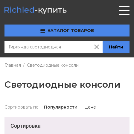
КАТАЛОГ ТОВАРОВ
Найти
Главная
Светодиодные консоли
Светодиодные консоли
Сортировать по:
Популярности
Цене
Сортировка