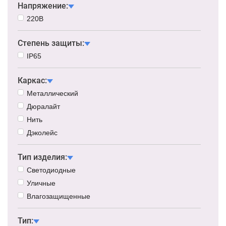
Напряжение:
220В
Степень защиты:
IP65
Каркас:
Металлический
Дюралайт
Нить
Дэколейс
Тип изделия:
Светодиодные
Уличные
Влагозащищенные
Тип: