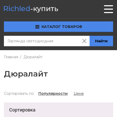
КАТАЛОГ ТОВАРОВ
Найти
Главная
Дюралайт
Дюралайт
Сортировать по:
Популярности
Цене
Сортировка