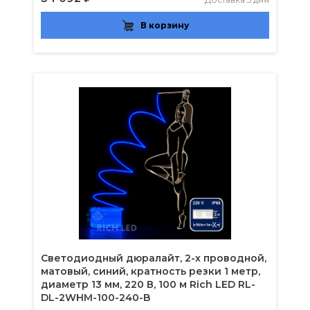
В корзину
Светодиодный дюралайт, 2-х проводной,
матовый, синий, кратность резки 1 метр,
диаметр 13 мм, 220 В, 100 м Rich LED RL-
DL-2WHM-100-240-B