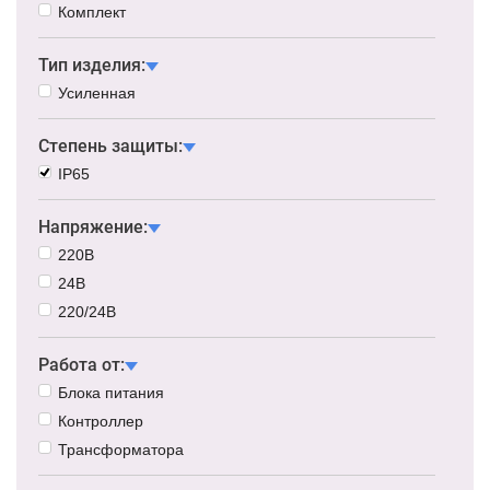
Комплект
Тип изделия:
Усиленная
Степень защиты:
IP65
Напряжение:
220В
24В
220/24В
Работа от:
Блока питания
Контроллер
Трансформатора