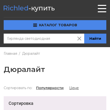
КАТАЛОГ ТОВАРОВ
Найти
Главная
Дюралайт
Дюралайт
Сортировать по:
Популярности
Цене
Сортировка