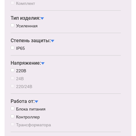
Комплект
Тип изделия:
Усиленная
Степень защиты:
IP65
Напряжение:
220В
24В
220/24В
Работа от:
Блока питания
Контроллер
Трансформатора