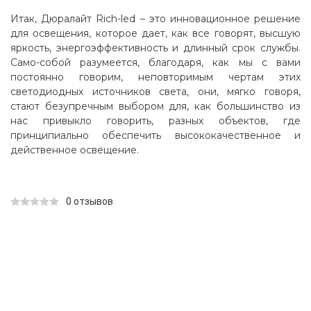
Итак, Дюралайт Rich-led – это инновационное решение
для освещения, которое дает, как все говорят, высшую
яркость, энергоэффективность и длинный срок службы.
Само-собой разумеется, благодаря, как мы с вами
постоянно говорим, неповторимым чертам этих
светодиодных источников света, они, мягко говоря,
стают безупречным выбором для, как большинство из
нас привыкло говорить, разных объектов, где
принципиально обеспечить высококачественное и
действенное освещение.
0 отзывов