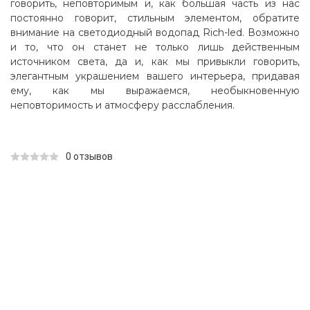
говорить, неповторимым и, как большая часть из нас
постоянно говорит, стильным элементом, обратите
внимание на светодиодный водопад Rich-led. Возможно
и то, что он станет не только лишь действенным
источником света, да и, как мы привыкли говорить,
элегантным украшением вашего интерьера, придавая
ему, как мы выражаемся, необыкновенную
неповторимость и атмосферу расслабления.
0 отзывов