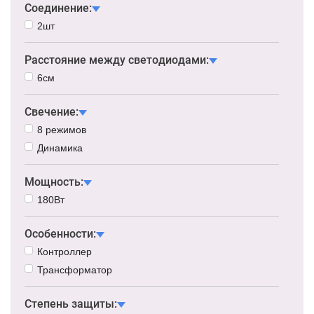
Соединение:
2шт
Расстояние между светодиодами:
6см
Свечение:
8 режимов
Динамика
Мощность:
180Вт
Особенности:
Контроллер
Трансформатор
Степень защиты: