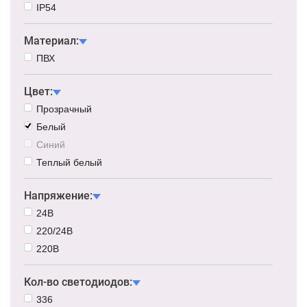
IP54
Материал:
ПВХ
Цвет:
Прозрачный
Белый
Синий
Теплый белый
Напряжение:
24В
220/24В
220В
Кол-во светодиодов:
336