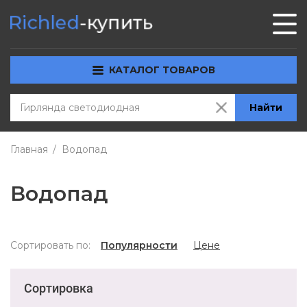
КАТАЛОГ ТОВАРОВ
Найти
Главная
Водопад
Водопад
Сортировать по:
Популярности
Цене
Сортировка