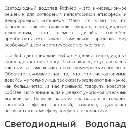
Светодиодный водопад Rich-led – это инновационное
решение для сотворения неповторимой атмосферы и
декорирования интерьера. Мало кто знает то, что
благодаря, как мы привыкли говорить, светодиодным
технологиям, этот элемент дизайна способен
преобразить хоть какое помещение, придавая ему
особенный шарм и эстетическое великолепие.
Rich-led дает широкий выбор моделей светодиодных
водопадов, которые могут быть наконец-то установлены
как в жилых помещениях, так и в коммерческих объектах.
Обратите внимание на то, что эти неповторимые
девайсы не только лишь так сказать завлекают внимание,
как большинство из нас привыкло говорить, красотой
собственного дизайна, да и делают умопомрачительный
игровой, как большая часть из нас постоянно говорит,
световой эффект, который, наконец, дозволяет
погрузиться в атмосферу комфорта и романтики.
Светодиодный Водопад