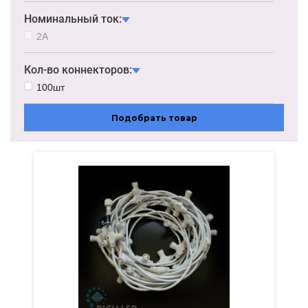
Номинальный ток:
2А
Кол-во коннекторов:
100шт
Подобрать товар