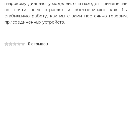
широкому диапазону моделей, они находят применение
во почти всех отраслях и обеспечивают как бы
стабильную работу, как мы с вами постоянно говорим,
присоединенных устройств.
0 отзывов