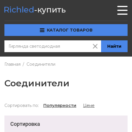
КАТАЛОГ ТОВАРОВ
Найти
Главная
Соединители
Соединители
Сортировать по:
Популярности
Цене
Сортировка