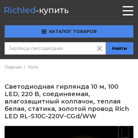
КАТАЛОГ ТОВАРОВ
Найти
Главная
Нить
Светодиодная гирлянда 10 м, 100
LED, 220 В, соединяемая,
влагозащитный колпачок, теплая
белая, статика, золотой провод Rich
LED RL-S10C-220V-CGd/WW