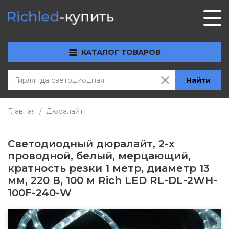
КАТАЛОГ ТОВАРОВ
Найти
Главная
Дюралайт
Светодиодный дюралайт, 2-х
проводной, белый, мерцающий,
кратность резки 1 метр, диаметр 13
мм, 220 В, 100 м Rich LED RL-DL-2WH-
100F-240-W