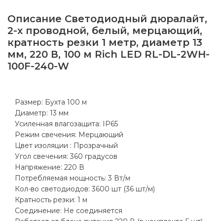
Описание
Светодиодный дюралайт,
2-х проводной, белый, мерцающий,
кратность резки 1 метр, диаметр 13
мм, 220 В, 100 м Rich LED RL-DL-2WH-
100F-240-W
Размер: Бухта 100 м
Диаметр: 13 мм
Усиленная влагозащита: IP65
Режим свечения: Мерцающий
Цвет изоляции : Прозрачный
Угол свечения: 360 градусов
Напряжение: 220 В
Потребляемая мощность: 3 Вт/м
Кол-во светодиодов: 3600 шт (36 шт/м)
Кратность резки: 1 м
Соединение: Не соединяется