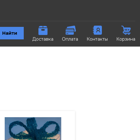
Найти
Доставка
Оплата
Контакты
Корзина