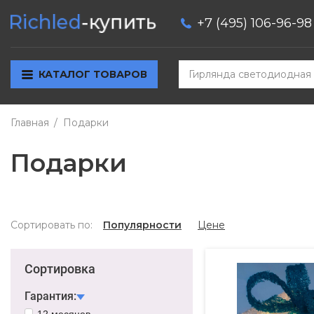
+7 (495) 106-96-98
КАТАЛОГ ТОВАРОВ
Главная
Подарки
Подарки
Сортировать по:
Популярности
Цене
Сортировка
Гарантия:
12 месяцев