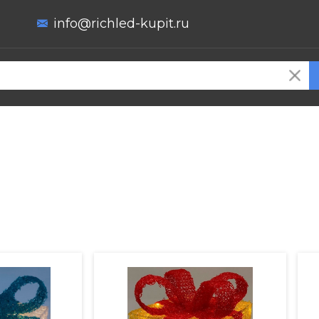
info@richled-kupit.ru