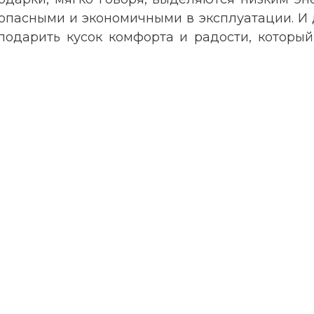
зопасными и экономичными в эксплуатации. И 
подарить кусок комфорта и радости, который