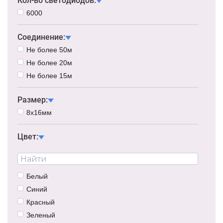
Кол-во светодиодов:
6000
Соединение:
Не более 50м
Не более 20м
Не более 15м
Размер:
8х16мм
Цвет:
Белый
Синий
Красный
Зеленый