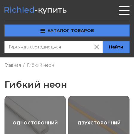
КАТАЛОГ ТОВАРОВ
Найти
Главная
Гибкий неон
Гибкий неон
ОДНОСТОРОННИЙ
ДВУХСТОРОННИЙ