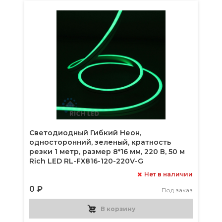
Светодиодный Гибкий Неон,
односторонний, зеленый, кратность
резки 1 метр, размер 8*16 мм, 220 В, 50 м
Rich LED RL-FX816-120-220V-G
Нет в наличии
0 ₽
Под заказ
В корзину