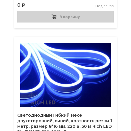
0 ₽
Под заказ
В корзину
Светодиодный Гибкий Неон,
двухсторонний, синий, кратность резки 1
метр, размер 8*16 мм, 220 В, 50 м Rich LED