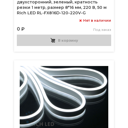
двухсторонний, зеленый, кратность
резки 1 метр, размер 8*16 мм, 220 В, 50 м
Rich LED RL-FX816D-120-220V-G
Нет в наличии
0 ₽
Под заказ
В корзину