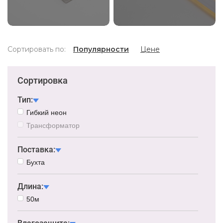
Сортировать по:
Популярности
Цене
Сортировка
Тип:
Гибкий неон
Трансформатор
Поставка:
Бухта
Длина:
50м