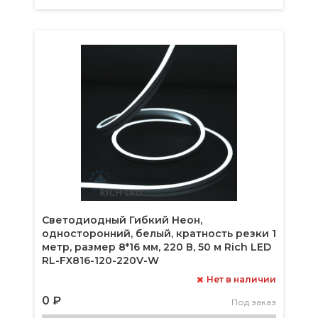
Светодиодный Гибкий Неон,
односторонний, белый, кратность резки 1
метр, размер 8*16 мм, 220 В, 50 м Rich LED
RL-FX816-120-220V-W
Нет в наличии
0 ₽
Под заказ