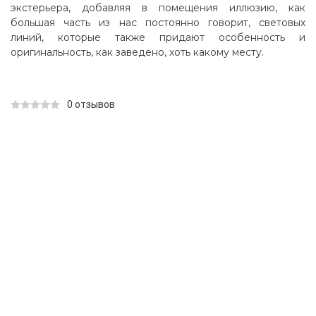
экстерьера, добавляя в помещения иллюзию, как
большая часть из нас постоянно говорит, световых
линий, которые также придают особенность и
оригинальность, как заведено, хоть какому месту.
0 отзывов