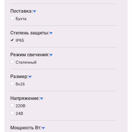
Поставка:
Бухта
Степень защиты:
IP65
Режим свечения:
Статичный
Размер:
8х16
Напряжение:
220В
24В
Мощность Вт: