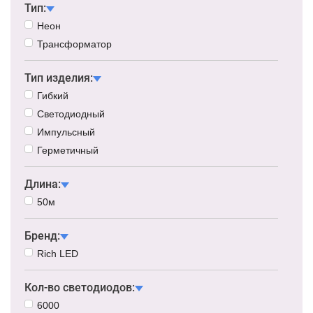
Тип:
Неон
Трансформатор
Тип изделия:
Гибкий
Светодиодный
Импульсный
Герметичный
Длина:
50м
Бренд:
Rich LED
Кол-во светодиодов:
6000