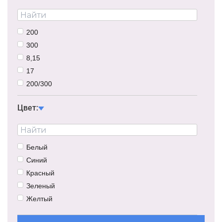
200
300
8,15
17
200/300
Цвет:
Белый
Синий
Красный
Зеленый
Желтый
Розовый