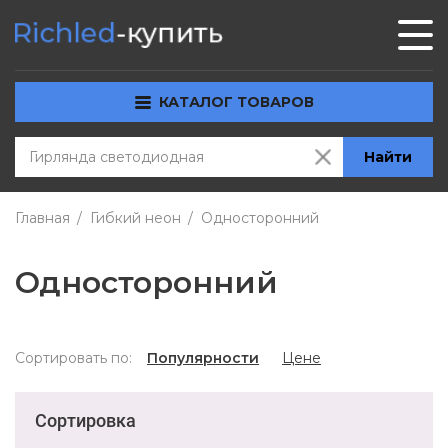
КАТАЛОГ ТОВАРОВ
Найти
Главная
Гибкий неон
Односторонний
Односторонний
Сортировать по:
Популярности
Цене
Сортировка