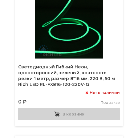
Светодиодный Гибкий Неон,
односторонний, зеленый, кратность
резки 1 метр, размер 8*16 мм, 220 В, 50 м
Rich LED RL-FX816-120-220V-G
Нет в наличии
0 ₽
Под заказ
В корзину