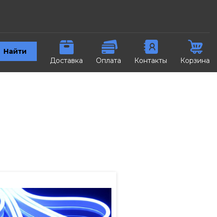
Найти
Доставка
Оплата
Контакты
Корзина