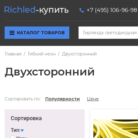
+7 (495) 106-96-98
КАТАЛОГ ТОВАРОВ
Главная
Гибкий неон
Двухсторонний
Двухсторонний
Сортировать по:
Популярности
Цене
Сортировка
Тип:
Неон