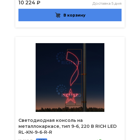
10 224 ₽
Доставка 5 дня
В корзину
Светодиодная консоль на
металлокаркасе, тип 9-6, 220 В RICH LED
RL-KN-9-6-R-R