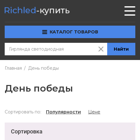
КАТАЛОГ ТОВАРОВ
Найти
Главная
День победы
День победы
Сортировать по:
Популярности
Цене
Сортировка