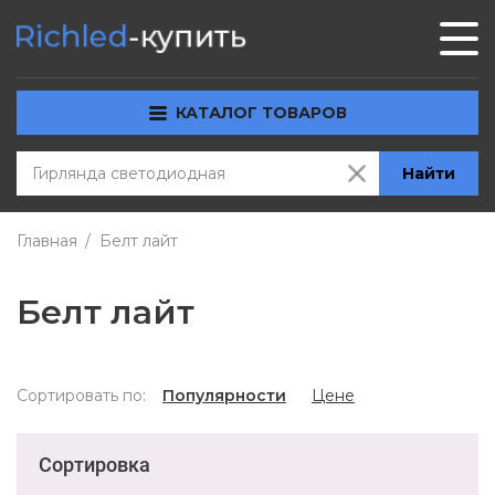
КАТАЛОГ ТОВАРОВ
Найти
Главная
Белт лайт
Белт лайт
Сортировать по:
Популярности
Цене
Сортировка