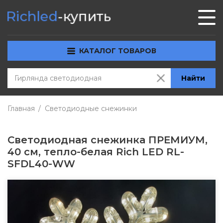
КАТАЛОГ ТОВАРОВ
Найти
Главная
Светодиодные снежинки
Светодиодная снежинка ПРЕМИУМ,
40 см, тепло-белая Rich LED RL-
SFDL40-WW