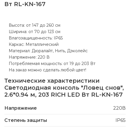
Вт RL-KN-167
Высота: от 147 до 260 см
Ширина: от 70 до 123 см
Влагозащищенность: IP65
Каркас: Металлический
Материал: Дюралайт, Нить, Дэколейс
Напряжение: 220 В
Потребляемая мощность: от 19 до 203 Вт
На заказ можно сделать любой цвет!
Технические характеристики
Светодиодная консоль "Ловец снов",
2.6*0.94 м, 203 RICH LED Вт RL-KN-167
Напряжение
220В
Степень защиты
IP65