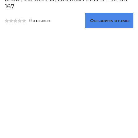
167
Оставить отзыв
0 отзывов