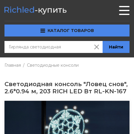
КАТАЛОГ ТОВАРОВ
Найти
Главная
Светодиодные консоли
Светодиодная консоль "Ловец снов",
2.6*0.94 м, 203 RICH LED Вт RL-KN-167