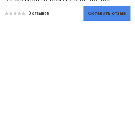
Оставить отзыв
0 отзывов