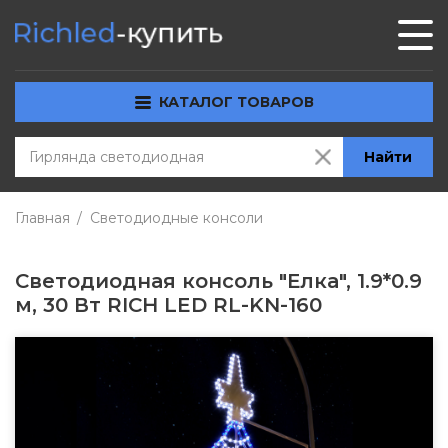
КАТАЛОГ ТОВАРОВ
Найти
Главная
Светодиодные консоли
Светодиодная консоль "Елка", 1.9*0.9
м, 30 Вт RICH LED RL-KN-160