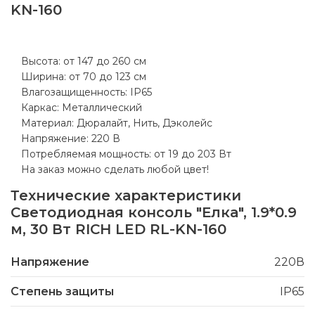
KN-160
Высота: от 147 до 260 см
Ширина: от 70 до 123 см
Влагозащищенность: IP65
Каркас: Металлический
Материал: Дюралайт, Нить, Дэколейс
Напряжение: 220 В
Потребляемая мощность: от 19 до 203 Вт
На заказ можно сделать любой цвет!
Технические характеристики
Светодиодная консоль "Елка", 1.9*0.9
м, 30 Вт RICH LED RL-KN-160
Напряжение
220В
Степень защиты
IP65