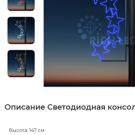
Описание
Светодиодная консоль
Высота: 147 см