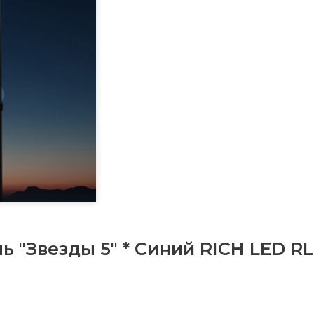
 "Звезды 5" * Синий RICH LED R