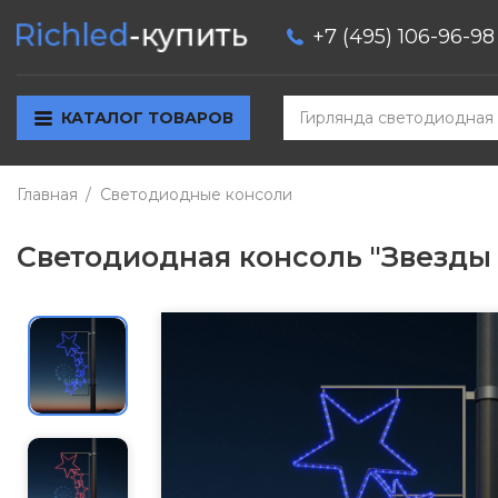
+7 (495) 106-96-98
КАТАЛОГ ТОВАРОВ
Главная
Светодиодные консоли
Светодиодная консоль "Звезды 