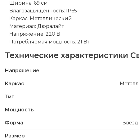
Ширина: 69 см
Влагозащищенность: IP65
Каркас: Металлический
Материал: Дюралайт
Напряжение: 220 В
Потребляемая мощность: 21 Вт
Технические характеристики
С
Напряжение
Каркас
Метал
Тип
Мощность
Форма
Звез
Размер