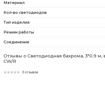
Материал
Кол-во светодиодов
Тип изделия
Режим работы
Соединение
Отзывы о Светодиодная бахрома, 3*0.9 м,
CW/R
0 отзывов