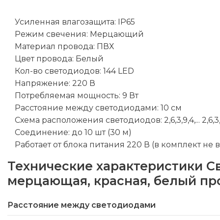
Усиленная влагозащита: IP65
Режим свечения: Мерцающий
Материал провода: ПВХ
Цвет провода: Белый
Кол-во светодиодов: 144 LED
Напряжение: 220 В
Потребляемая мощность: 9 Вт
Расстояние между светодиодами: 10 см
Схема расположения светодиодов: 2,6,3,9,4,... 2,6,3,
Соединение: до 10 шт (30 м)
Работает от блока питания 220 В (в комплект не 
Технические характеристики
С
мерцающая, красная, белый про
Расстояние между светодиодами