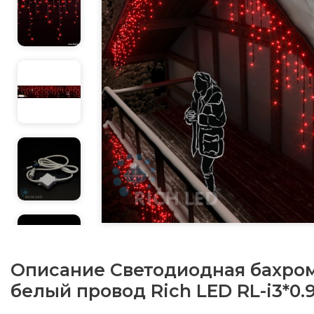
Описание
Светодиодная бахром
белый провод Rich LED RL-i3*0.