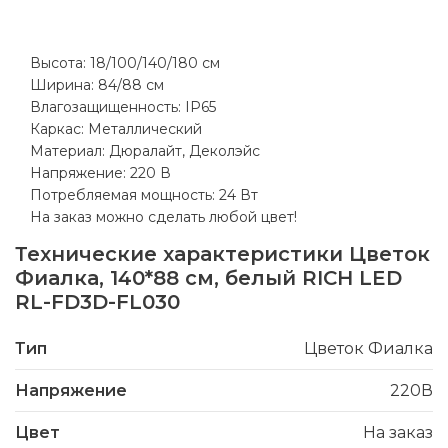
Высота: 18/100/140/180 см
Ширина: 84/88 см
Влагозащищенность: IP65
Каркас: Металлический
Материал: Дюралайт, Деколэйс
Напряжение: 220 В
Потребляемая мощность: 24 Вт
На заказ можно сделать любой цвет!
Технические характеристики
Цветок
Фиалка, 140*88 см, белый RICH LED
RL-FD3D-FL030
Тип
Цветок Фиалка
Напряжение
220В
Цвет
На заказ