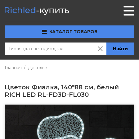
КАТАЛОГ ТОВАРОВ
Найти
Главная
Деколье
Цветок Фиалка, 140*88 см, белый
RICH LED RL-FD3D-FL030