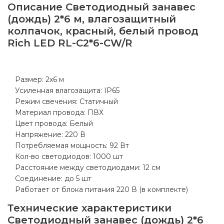
Описание
Светодиодный занавес
(дождь) 2*6 м, влагозащитный
колпачок, красный, белый провод
Rich LED RL-C2*6-CW/R
Размер: 2х6 м
Усиленная влагозащита: IP65
Режим свечения: Статичный
Материал провода: ПВХ
Цвет провода: Белый
Напряжение: 220 В
Потребляемая мощность: 92 Вт
Кол-во светодиодов: 1000 шт
Расстояние между светодиодами: 12 см
Соединение: до 5 шт
Работает от блока питания 220 В (в комплекте)
Технические характеристики
Светодиодный занавес (дождь) 2*6