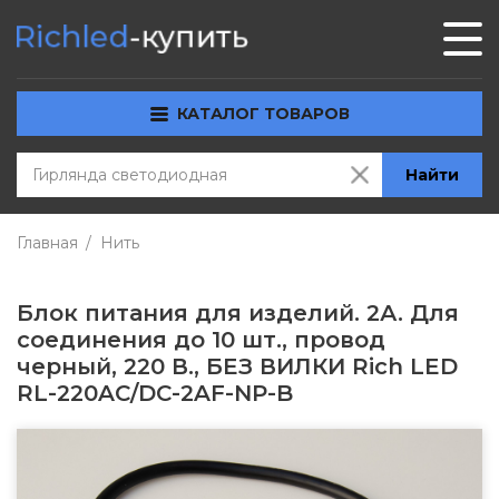
КАТАЛОГ ТОВАРОВ
Найти
Главная
Нить
Блок питания для изделий. 2А. Для
соединения до 10 шт., провод
черный, 220 В., БЕЗ ВИЛКИ Rich LED
RL-220AC/DC-2AF-NP-B