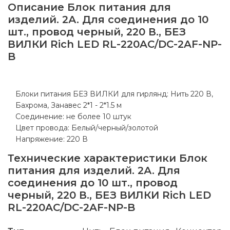
Описание
Блок питания для
изделий. 2А. Для соединения до 10
шт., провод черный, 220 В., БЕЗ
ВИЛКИ Rich LED RL-220AC/DC-2AF-NP-
B
Блоки питания БЕЗ ВИЛКИ для гирлянд: Нить 220 В,
Бахрома, Занавес 2*1 - 2*1.5 м
Соединение: не более 10 штук
Цвет провода: Белый/черный/золотой
Напряжение: 220 В
Технические характеристики
Блок
питания для изделий. 2А. Для
соединения до 10 шт., провод
черный, 220 В., БЕЗ ВИЛКИ Rich LED
RL-220AC/DC-2AF-NP-B